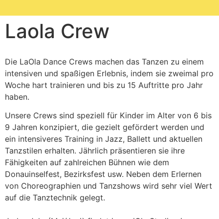
Laola Crew
Die LaOla Dance Crews machen das Tanzen zu einem
intensiven und spaßigen Erlebnis, indem sie zweimal pro
Woche hart trainieren und bis zu 15 Auftritte pro Jahr
haben.
Unsere Crews sind speziell für Kinder im Alter von 6 bis
9 Jahren konzipiert, die gezielt gefördert werden und
ein intensiveres Training in Jazz, Ballett und aktuellen
Tanzstilen erhalten. Jährlich präsentieren sie ihre
Fähigkeiten auf zahlreichen Bühnen wie dem
Donauinselfest, Bezirksfest usw. Neben dem Erlernen
von Choreographien und Tanzshows wird sehr viel Wert
auf die Tanztechnik gelegt.