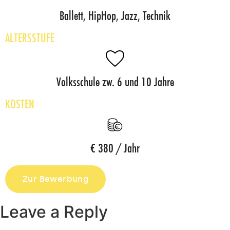
Ballett, HipHop, Jazz, Technik
ALTERSSTUFE
Volksschule zw. 6 und 10 Jahre
KOSTEN
€ 380 / Jahr
Zur Bewerbung
Leave a Reply