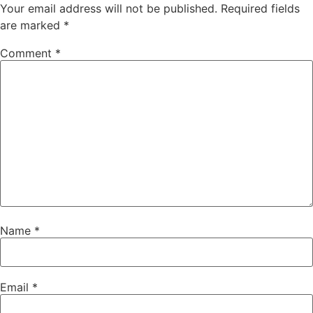
Your email address will not be published.
Required fields
are marked
*
Comment
*
Name
*
Email
*