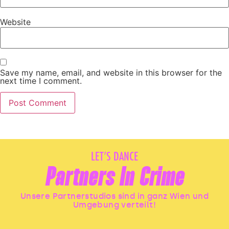
Website
Save my name, email, and website in this browser for the
next time I comment.
LET’S DANCE
Partners In Crime
Unsere Partnerstudios sind in ganz Wien und
Umgebung verteilt!